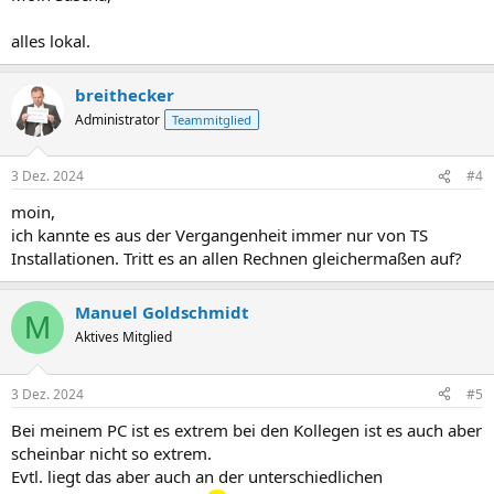
alles lokal.
breithecker
Administrator
Teammitglied
3 Dez. 2024
#4
moin,
ich kannte es aus der Vergangenheit immer nur von TS
Installationen. Tritt es an allen Rechnen gleichermaßen auf?
Manuel Goldschmidt
M
Aktives Mitglied
3 Dez. 2024
#5
Bei meinem PC ist es extrem bei den Kollegen ist es auch aber
scheinbar nicht so extrem.
Evtl. liegt das aber auch an der unterschiedlichen