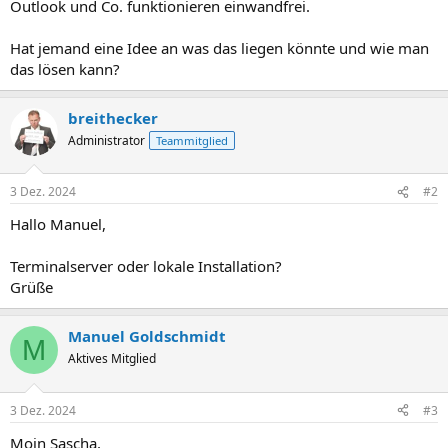
Outlook und Co. funktionieren einwandfrei.
Hat jemand eine Idee an was das liegen könnte und wie man
das lösen kann?
breithecker
Administrator
Teammitglied
3 Dez. 2024
#2
Hallo Manuel,
Terminalserver oder lokale Installation?
Grüße
Manuel Goldschmidt
M
Aktives Mitglied
3 Dez. 2024
#3
Moin Sascha,