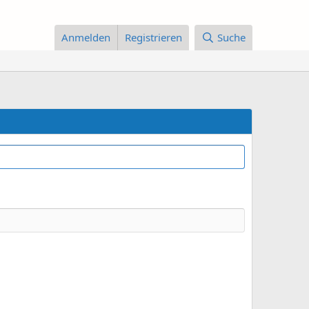
Anmelden
Registrieren
Suche