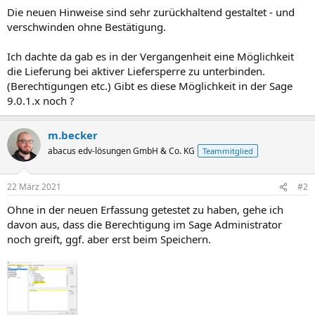
Die neuen Hinweise sind sehr zurückhaltend gestaltet - und
verschwinden ohne Bestätigung.
Ich dachte da gab es in der Vergangenheit eine Möglichkeit
die Lieferung bei aktiver Liefersperre zu unterbinden.
(Berechtigungen etc.) Gibt es diese Möglichkeit in der Sage
9.0.1.x noch ?
m.becker
abacus edv-lösungen GmbH & Co. KG
Teammitglied
22 März 2021
#2
Ohne in der neuen Erfassung getestet zu haben, gehe ich
davon aus, dass die Berechtigung im Sage Administrator
noch greift, ggf. aber erst beim Speichern.