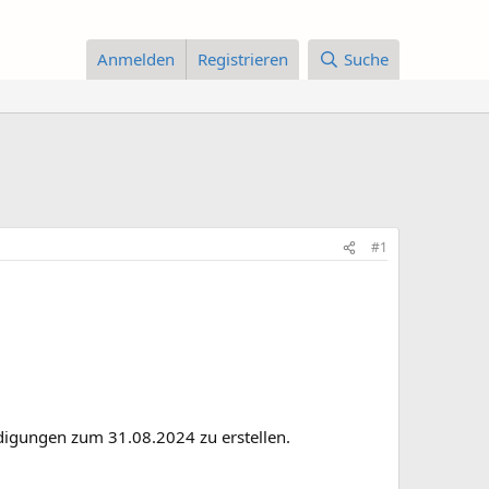
Anmelden
Registrieren
Suche
#1
digungen zum 31.08.2024 zu erstellen.