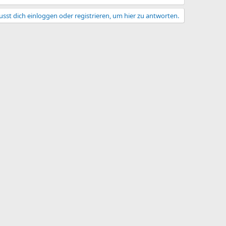
sst dich einloggen oder registrieren, um hier zu antworten.